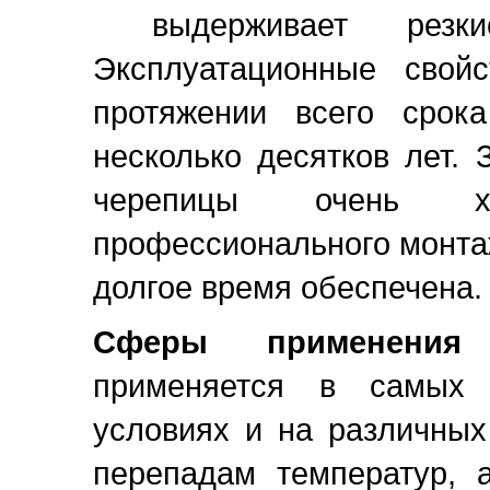
выдерживает резки
Эксплуатационные сво
протяжении всего срок
несколько десятков лет.
черепицы очень х
профессионального монта
долгое время обеспечена.
Сферы применения
применяется в самых р
условиях и на различных
перепадам температур, 