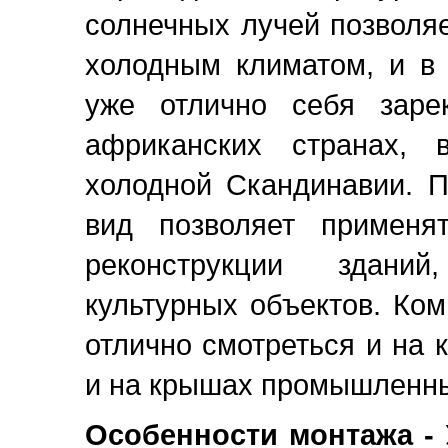
солнечных лучей позволяе
холодным климатом, и в 
уже отлично себя заре
африканских странах, 
холодной Скандинавии. 
вид позволяет применя
реконструкции зданий
культурных объектов. Ком
отлично смотреться и на 
и на крышах промышленны
Особенности монтажа -