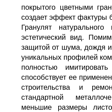
покрытого цветными гран
создает эффект фактуры б
Гранулят натурального
эстетический вид. Помим
защитой от шума, дождя и
уникальных профилей ком
полностью имитировать
способствует ее примене
строительства и ремо
стандартной металлоч
меньшие размеры листо