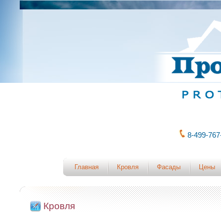
8-499-76
Главная
Кровля
Фасады
Цены
Кровля