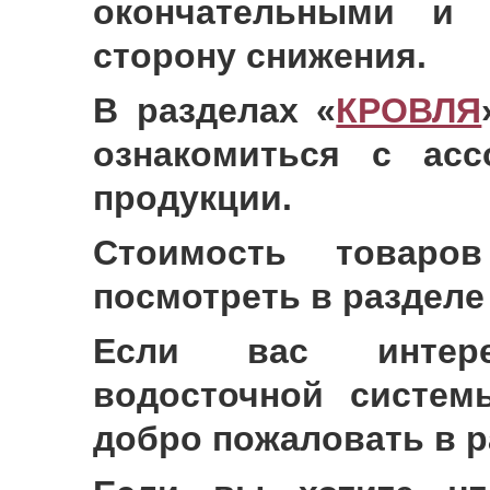
окончательными и 
сторону снижения.
В разделах «
КРОВЛЯ
ознакомиться с асс
продукции.
Стоимость товар
посмотреть в разделе
Если вас интере
водосточной систем
добро пожаловать в р