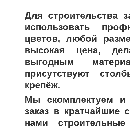
Для строительства 
использовать проф
цветов, любой разм
высокая цена, дел
выгодным матери
присутствуют стол
крепёж.
Мы скомплектуем и
заказ в кратчайшие 
нами строительные