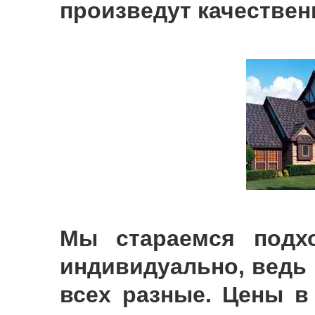
произведут качестве
Мы стараемся подх
индивидуально, ведь 
всех разные. Цены в