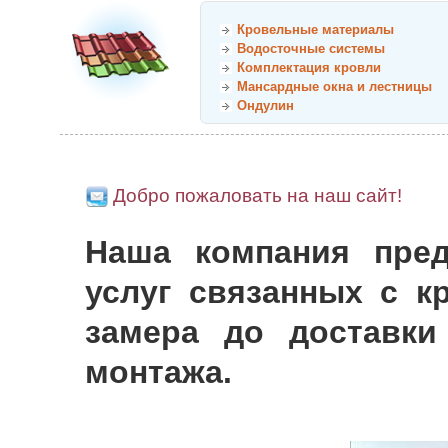
Кровельные материалы
Водосточные системы
Комплектация кровли
Мансардные окна и лестницы
Ондулин
Добро пожаловать на наш сайт!
Наша компания пред
услуг связанных с к
замера до доставки
монтажа.