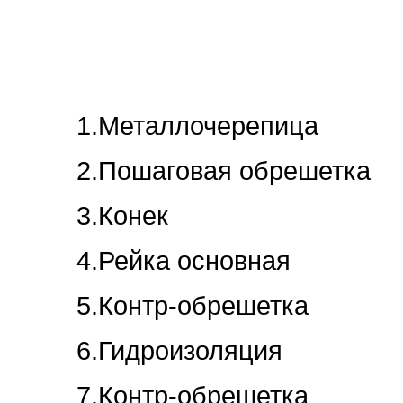
1.Металлочерепица
2.Пошаговая обрешетка
3.Конек
4.Рейка основная
5.Контр-обрешетка
6.Гидроизоляция
7.Контр-обрешетка