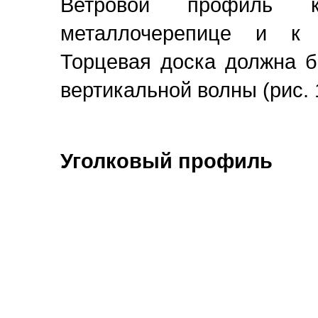
Ветровой профиль 
металлочерепице и к 
Торцевая доска должна 
вертикальной волны (рис. 
Уголковый профиль