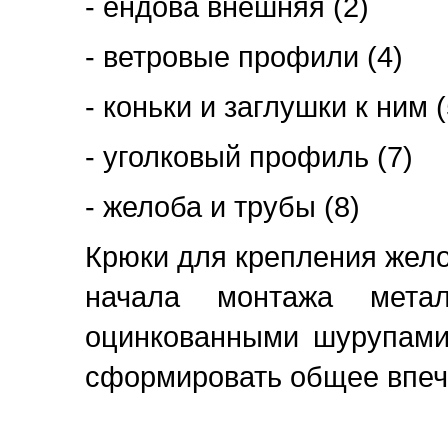
- ендова внешняя (2)
- ветровые профили (4)
- коньки и заглушки к ним (
- уголковый профиль (7)
- желоба и трубы (8)
Крюки для крепления жело
начала монтажа метал
оцинкованными шурупами
сформировать общее впеч