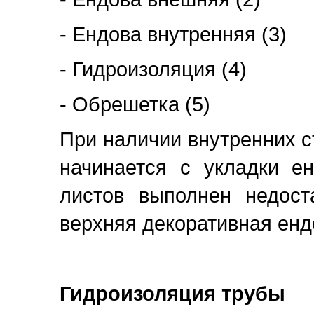
- Ендова внутренняя (3)
- Гидроизоляция (4)
- Обрешетка (5)
При наличии внутренних 
начинается с укладки ен
листов выполнен недоста
верхняя декоративная енд
Гидроизоляция трубы