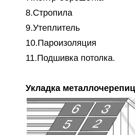
8.Стропила
9.Утеплитель
10.Пароизоляция
11.Подшивка потолка.
Укладка металлочерепи