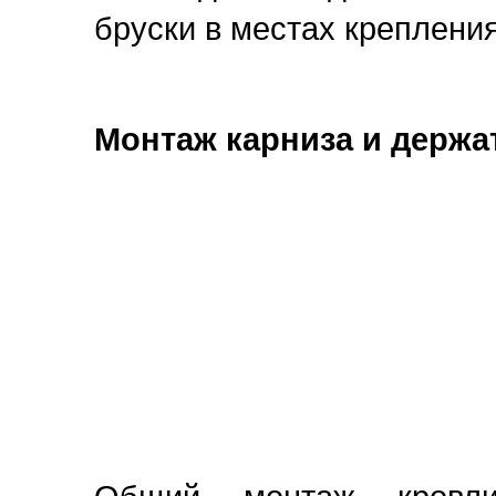
бруски в местах крепления 
Монтаж карниза и держа