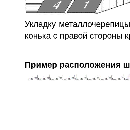
Укладку металлочерепицы 
конька с правой стороны кр
Пример расположения 