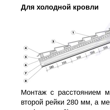
Для холодной кровли
Монтаж с расстоянием м
второй рейки 280 мм, а м