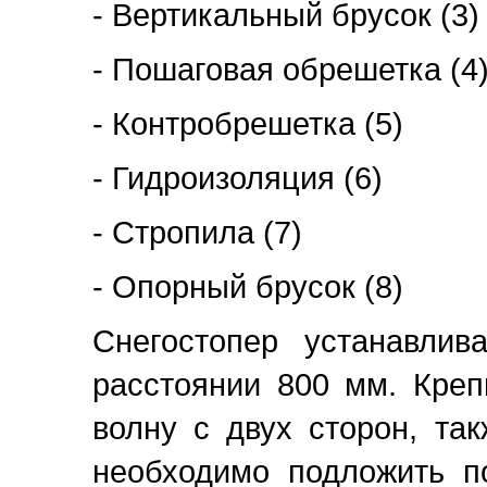
- Вертикальный брусок (3)
- Пошаговая обрешетка (4
- Контробрешетка (5)
- Гидроизоляция (6)
- Стропила (7)
- Опорный брусок (8)
Снегостопер устанавлив
расстоянии 800 мм. Креп
волну с двух сторон, та
необходимо подложить п