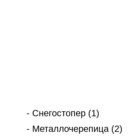
- Снегостопер (1)
- Металлочерепица (2)