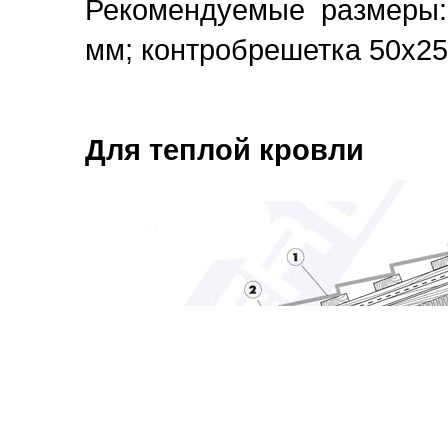
Рекомендуемые размеры:
мм; контробрешетка 50х25
Для теплой кровли