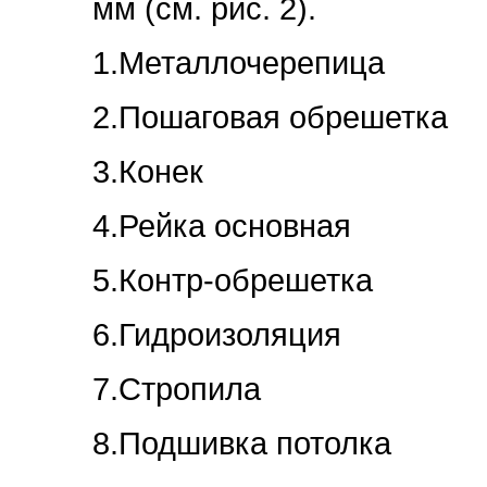
мм (см. рис. 2).
1.Металлочерепица
2.Пошаговая обрешетка
3.Конек
4.Рейка основная
5.Контр-обрешетка
6.Гидроизоляция
7.Стропила
8.Подшивка потолка