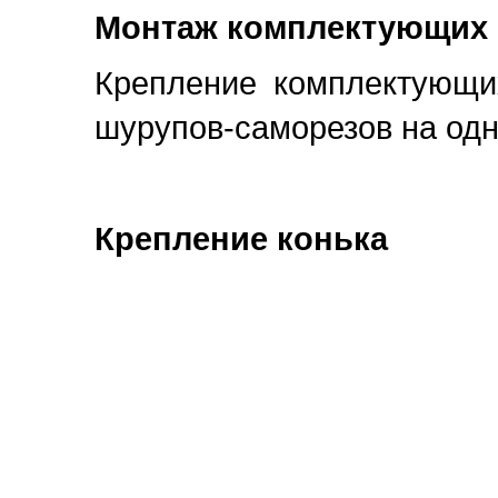
Монтаж комплектующих
Крепление комплектующи
шурупов-саморезов на одн
Крепление конька