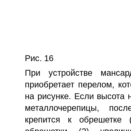
Рис. 16
При устройстве мансар
приобретает перелом, ко
на рисунке. Если высота н
металлочерепицы, посл
крепится к обрешетке 