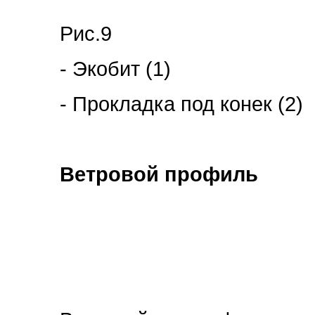
Рис.9
- Экобит (1)
- Прокладка под конек (2)
Ветровой профиль