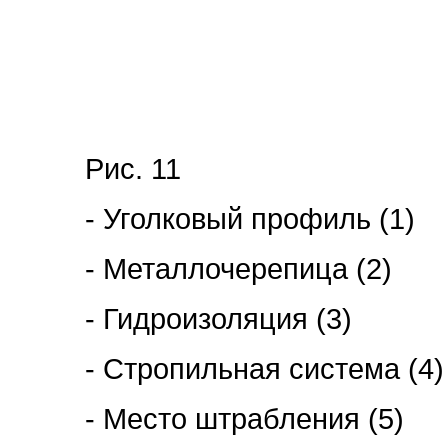
Рис. 11
- Уголковый профиль (1)
- Металлочерепица (2)
- Гидроизоляция (3)
- Стропильная система (4)
- Место штрабления (5)