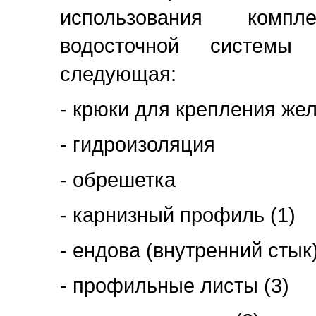
использования комп
водосточной системы 
следующая:
- крюки для крепления же
- гидроизоляция
- обрешетка
- карнизный профиль (1)
- ендова (внутренний стык)
- профильные листы (3)