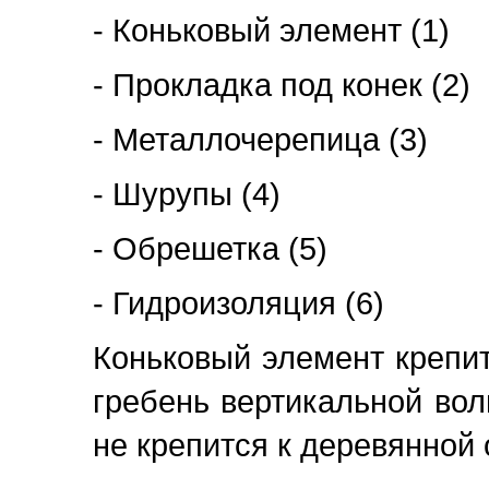
- Коньковый элемент (1)
- Прокладка под конек (2)
- Металлочерепица (3)
- Шурупы (4)
- Обрешетка (5)
- Гидроизоляция (6)
Коньковый элемент крепи
гребень вертикальной вол
не крепится к деревянной о