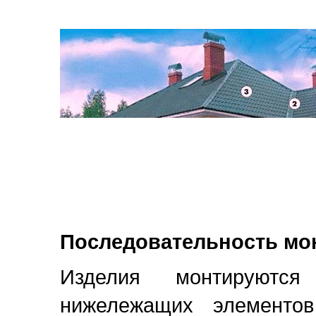
Последовательность мон
Изделия монтируются
нижележащих элементо